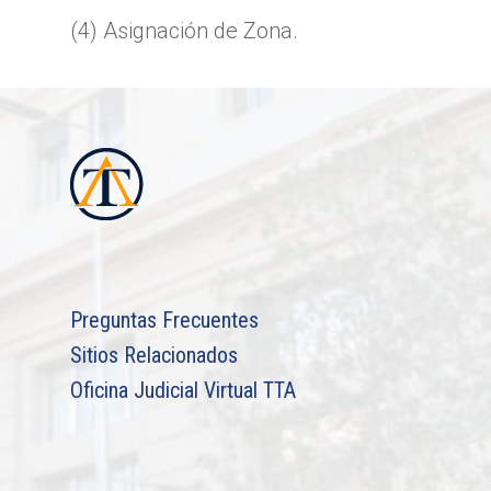
(4) Asignación de Zona.
Preguntas Frecuentes
Sitios Relacionados
Oficina Judicial Virtual TTA