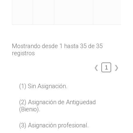
Mostrando desde 1 hasta 35 de 35
registros
1
❮
❯
(1) Sin Asignación.
(2) Asignación de Antigüedad
(Bienio).
(3) Asignación profesional.