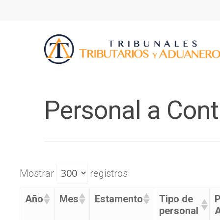
Personal a Cont
Mostrar
registros
Año
Mes
Estamento
Tipo de
P
personal
A