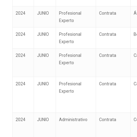
2024
JUNIO
Profesional
Contrata
Á
Experto
2024
JUNIO
Profesional
Contrata
B
Experto
2024
JUNIO
Profesional
Contrata
C
Experto
2024
JUNIO
Profesional
Contrata
C
Experto
2024
JUNIO
Administrativo
Contrata
C