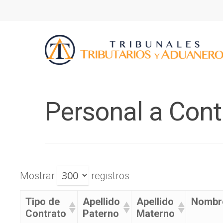
Personal a Cont
Mostrar
registros
Tipo de
Apellido
Apellido
Nombr
Contrato
Paterno
Materno