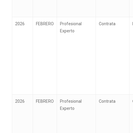
2026
FEBRERO
Profesional
Contrata
Experto
2026
FEBRERO
Profesional
Contrata
Experto