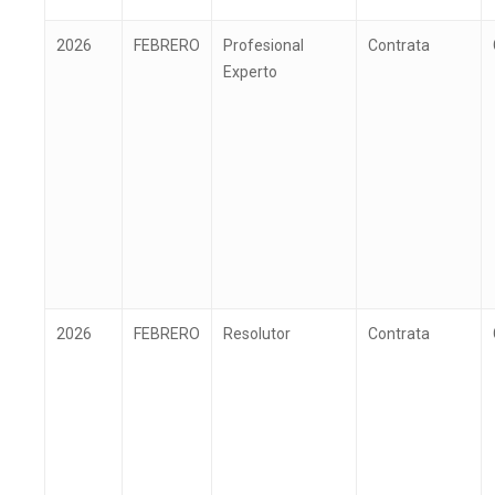
2026
FEBRERO
Profesional
Contrata
Experto
2026
FEBRERO
Resolutor
Contrata