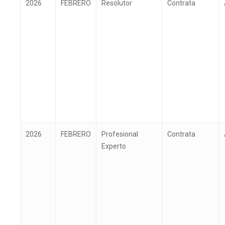
2026
FEBRERO
Resolutor
Contrata
2026
FEBRERO
Profesional
Contrata
Experto