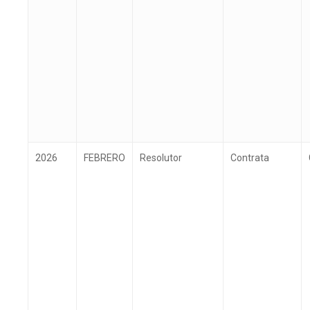
2026
FEBRERO
Resolutor
Contrata