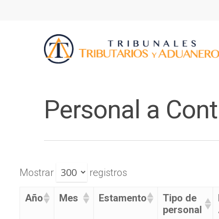
Personal a Cont
Mostrar
registros
Año
Mes
Estamento
Tipo de
personal