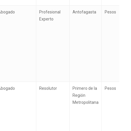
Abogado
Profesional
Antofagasta
Pesos
Experto
Abogado
Resolutor
Primero de la
Pesos
Región
Metropolitana