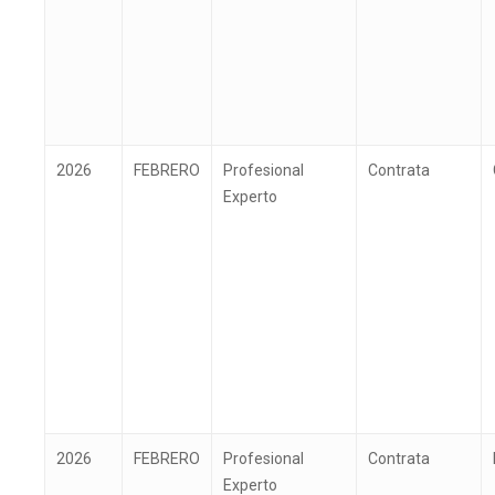
2026
FEBRERO
Profesional
Contrata
Experto
2026
FEBRERO
Profesional
Contrata
Experto