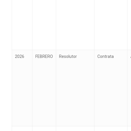
2026
FEBRERO
Resolutor
Contrata