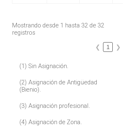
Mostrando desde 1 hasta 32 de 32
registros
1
❮
❯
(1) Sin Asignación.
(2) Asignación de Antigüedad
(Bienio).
(3) Asignación profesional.
(4) Asignación de Zona.