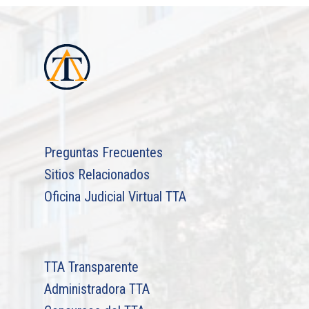
Preguntas Frecuentes
Sitios Relacionados
Oficina Judicial Virtual TTA
TTA Transparente
Administradora TTA