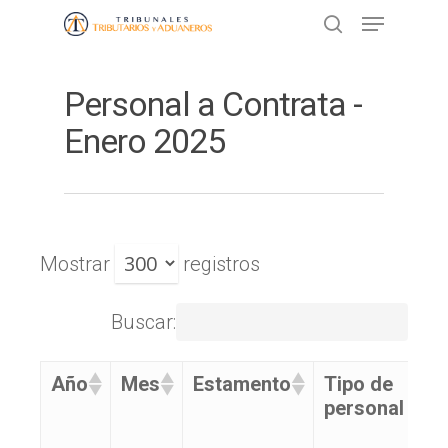
Personal a Contrata -
Presione ENTER para buscar o ESC
para cerrar
Enero 2025
Mostrar
registros
Buscar:
Año
Mes
Estamento
Tipo de
P
personal
A