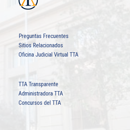
Preguntas Frecuentes
Sitios Relacionados
Oficina Judicial Virtual TTA
TTA Transparente
Administradora TTA
Concursos del TTA