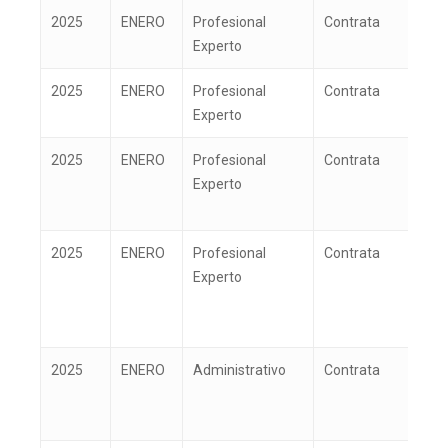
2025
ENERO
Profesional
Contrata
Á
Experto
2025
ENERO
Profesional
Contrata
B
Experto
2025
ENERO
Profesional
Contrata
C
Experto
2025
ENERO
Profesional
Contrata
C
Experto
2025
ENERO
Administrativo
Contrata
C