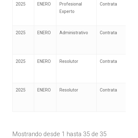
2025
ENERO
Profesional
Contrata
V
Experto
2025
ENERO
Administrativo
Contrata
V
2025
ENERO
Resolutor
Contrata
V
2025
ENERO
Resolutor
Contrata
V
Mostrando desde 1 hasta 35 de 35