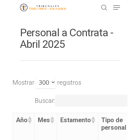
Personal a Contrata -
Presione ENTER para buscar o ESC
para cerrar
Abril 2025
Mostrar
registros
Buscar:
Año
Mes
Estamento
Tipo de
P
personal
A