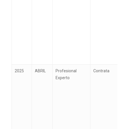
2025
ABRIL
Profesional
Contrata
Á
Experto