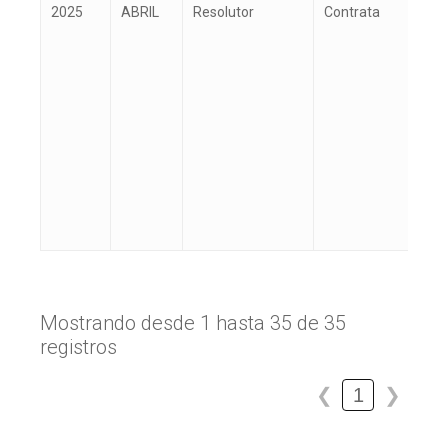
2025
ABRIL
Resolutor
Contrata
V
Mostrando desde 1 hasta 35 de 35
registros
1
❮
❯