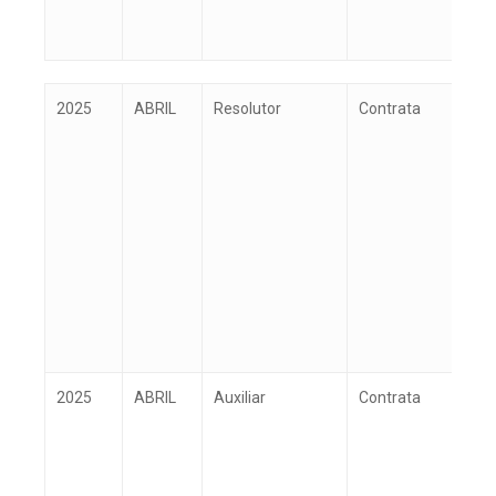
Año
Mes
Estamento
Tipo de
P
2025
ABRIL
Resolutor
Contrata
A
personal
A
2025
ABRIL
Auxiliar
Contrata
Á