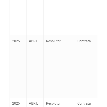
2025
ABRIL
Resolutor
Contrata
A
2025
ABRIL
Resolutor
Contrata
A