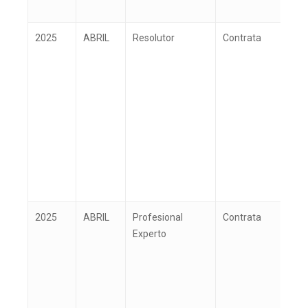
2025
ABRIL
Resolutor
Contrata
M
Inicio
TTA
Qué y cómo reclam
Qué es TTA
2025
ABRIL
Profesional
Contrata
M
Estadísticas TTA
Actividad TTA
Qué reclamar
Experto
TTA Transparente
Procedimientos y Plazo
Tribunales por Reg
Normativa
Reclamación
Solicitud de acceso a la
Jurisprudencia
Noticias
Zona Norte
información
Cómo presentar un recl
Sentencias Definitivas