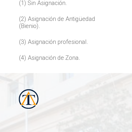
(1) Sin Asignación.
(2) Asignación de Antigüedad
(Bienio).
(3) Asignación profesional.
(4) Asignación de Zona.