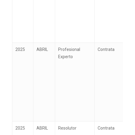
2025
ABRIL
Profesional
Contrata
R
Experto
2025
ABRIL
Resolutor
Contrata
R