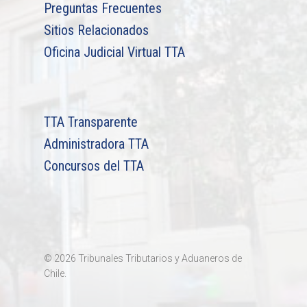
Preguntas Frecuentes
Sitios Relacionados
Oficina Judicial Virtual TTA
TTA Transparente
Administradora TTA
Concursos del TTA
© 2026 Tribunales Tributarios y Aduaneros de
Chile.