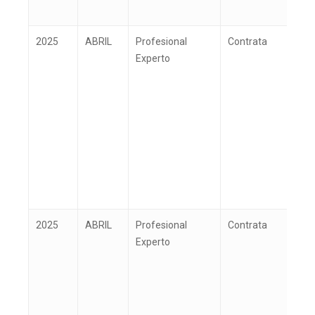
2025
ABRIL
Profesional
Contrata
B
Experto
2025
ABRIL
Profesional
Contrata
C
Experto