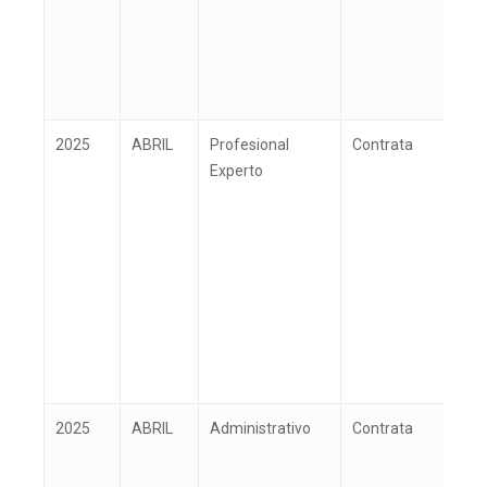
2025
ABRIL
Profesional
Contrata
C
Experto
2025
ABRIL
Administrativo
Contrata
C