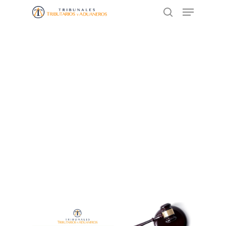
Presione ENTER para buscar o ESC
para cerrar