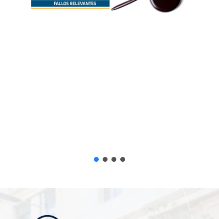
Inicio
TTA
Qué y cómo reclam
Qué es TTA
Estadísticas TTA
Actividad TTA
Qué reclamar
TTA Transparente
Procedimientos y Plazo
Tribunales por Reg
Normativa
Reclamación
Solicitud de acceso a la
Jurisprudencia
Noticias
Zona Norte
información
Cómo presentar un recl
Sentencias Definitivas
TTA de la Región de A
Zona Centro
Fallos Relevantes
Preguntas Frecuentes
Documentación necesar
Parinacota
Validador de Document
TTA de la Región de
Zona Sur
OFICINA JUDICIAL VIR
TTA de la Región de 
Valparaíso
Certificados de Indispon
TTA de la Región del
TTA
OJVTTA
TTA de la Región de
TTA de la Región
Región del BioBío
Atención Soporte OJVT
Antofagasta
Metropolitana
TTA de la Región de 
Lunes a Viernes entre l