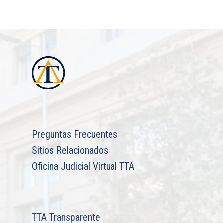
Preguntas Frecuentes
Sitios Relacionados
Oficina Judicial Virtual TTA
TTA Transparente