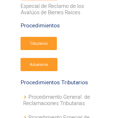
Especial de Reclamo de los
Avalúos de Bienes Raíces
Procedimientos
Tributarios
Aduaneros
Procedimientos Tributarios
Procedimiento General de
Reclamaciones Tributarias
Procedimiento Especial de