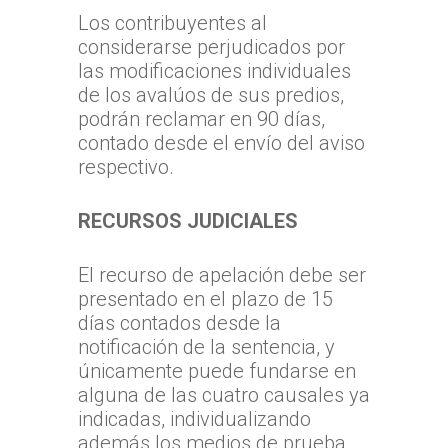
Los contribuyentes al
considerarse perjudicados por
las modificaciones individuales
de los avalúos de sus predios,
podrán reclamar en 90 días,
contado desde el envío del aviso
respectivo.
RECURSOS JUDICIALES
El recurso de apelación debe ser
presentado en el plazo de 15
días contados desde la
notificación de la sentencia, y
únicamente puede fundarse en
alguna de las cuatro causales ya
indicadas, individualizando
además los medios de prueba