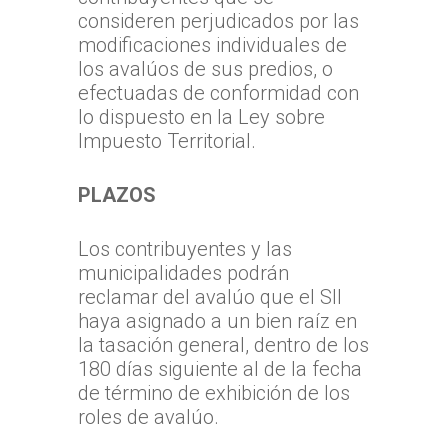
consideren perjudicados por las
modificaciones individuales de
los avalúos de sus predios, o
efectuadas de conformidad con
lo dispuesto en la Ley sobre
Impuesto Territorial.
PLAZOS
Los contribuyentes y las
municipalidades podrán
reclamar del avalúo que el SII
haya asignado a un bien raíz en
la tasación general, dentro de los
180 días siguiente al de la fecha
de término de exhibición de los
roles de avalúo.