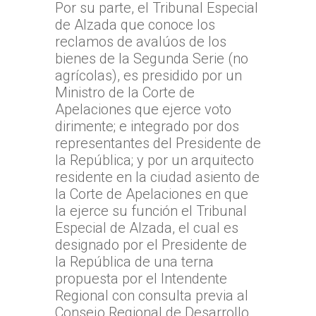
Por su parte, el Tribunal Especial
Magallanes y la Antár
de Alzada que conoce los
Chilena
reclamos de avalúos de los
bienes de la Segunda Serie (no
agrícolas), es presidido por un
Ministro de la Corte de
Apelaciones que ejerce voto
dirimente; e integrado por dos
representantes del Presidente de
la República; y por un arquitecto
residente en la ciudad asiento de
la Corte de Apelaciones en que
la ejerce su función el Tribunal
Especial de Alzada, el cual es
designado por el Presidente de
la República de una terna
propuesta por el Intendente
Regional con consulta previa al
Consejo Regional de Desarrollo.