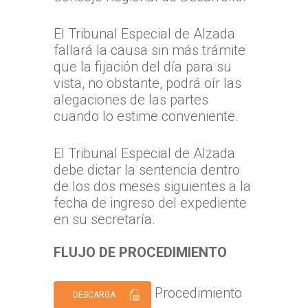
El Tribunal Especial de Alzada
fallará la causa sin más trámite
que la fijación del día para su
vista, no obstante, podrá oír las
alegaciones de las partes
cuando lo estime conveniente.
El Tribunal Especial de Alzada
debe dictar la sentencia dentro
de los dos meses siguientes a la
fecha de ingreso del expediente
en su secretaría.
FLUJO DE PROCEDIMIENTO
Procedimiento
DESCARGA