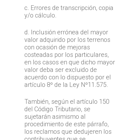
c. Errores de transcripción, copia
y/o cálculo.
d. Inclusión errónea del mayor
valor adquirido por los terrenos
con ocasión de mejoras
costeadas por los particulares,
en los casos en que dicho mayor
valor deba ser excluido de
acuerdo con lo dispuesto por el
artículo 8º de la Ley Nº11.575.
También, según el artículo 150
del Código Tributario, se
sujetarán asimismo al
procedimiento de este párrafo,
los reclamos que dedujeren los
contribuyentes que se