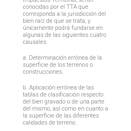
conocidas por el TTA que
corresponda a la jurisdicción del
bien raíz de que se trata, y
únicamente podrá fundarse en
algunas de las siguientes cuatro
causales:
a. Determinación errónea de la
superficie de los terrenos o
construcciones.
b. Aplicación errónea de las
tablas de clasificación respecto
del bien gravado o de una parte
del mismo, así como en cuanto a
la superficie de las diferentes
calidades de terreno.