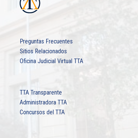
Preguntas Frecuentes
Sitios Relacionados
Oficina Judicial Virtual TTA
TTA Transparente
Administradora TTA
Concursos del TTA