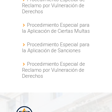
Reclamo por Vulneración de
Derechos
Procedimiento Especial para
la Aplicación de Ciertas Multas
Procedimiento Especial para
la Aplicación de Sanciones
Procedimiento Especial de
Reclamo por Vulneración de
Derechos