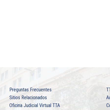
Preguntas Frecuentes
T
Sitios Relacionados
A
Oficina Judicial Virtual TTA
C